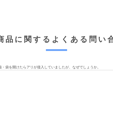
商品に関する
よくある問い
箱・袋を開けたらアリが侵入していましたが、なぜでしょうか。