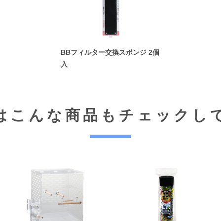
BBフィルター交換スポンジ 2個
入
はこんな商品も
チェックし