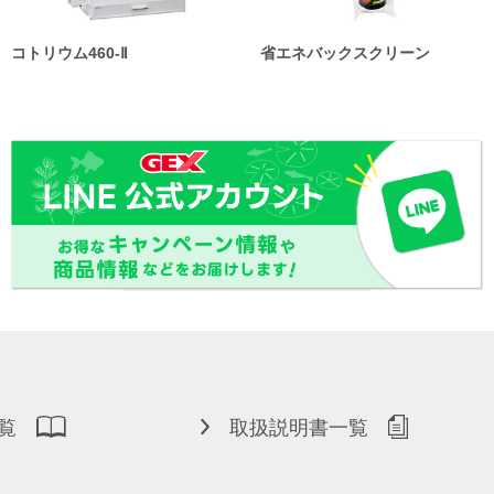
コトリウム460-Ⅱ
省エネバックスクリーン
覧
取扱説明書一覧