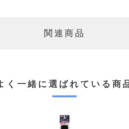
関連商品
よく一緒に選ばれている商