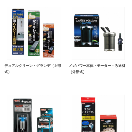
デュアルクリーン・グランデ（上部
メガパワー本体・モーター・ろ過材
式）
（外部式）