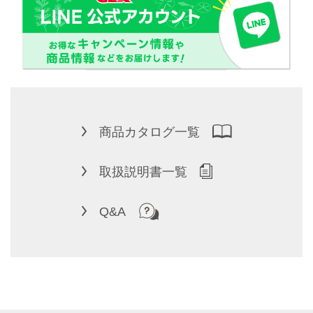
商品カタログ一覧
取扱説明書一覧
Q&A