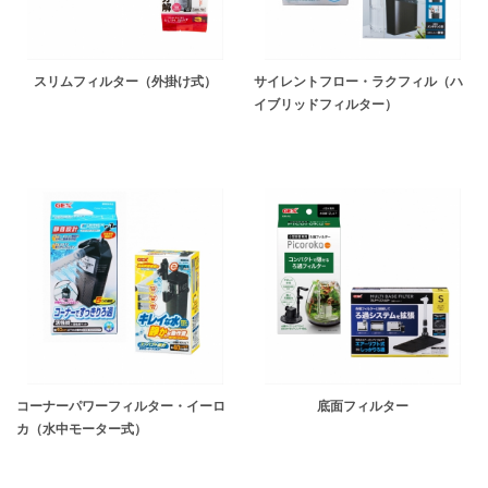
スリムフィルター（外掛け式）
サイレントフロー・ラクフィル（ハ
イブリッドフィルター）
コーナーパワーフィルター・イーロ
底面フィルター
カ（水中モーター式）