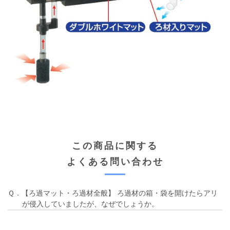
この商品に関する
よくある問い合わせ
Ｑ．【ろ過マット・ろ過材全般】 ろ過材の箱・袋を開けたらアリ
が侵入していましたが、なぜでしょうか。