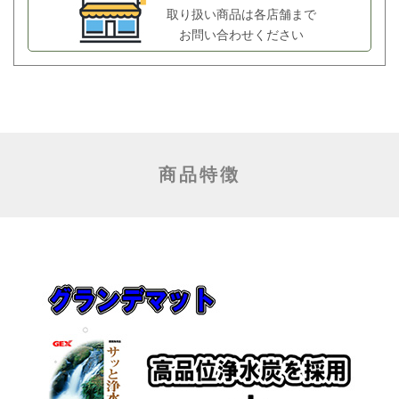
取り扱い商品は各店舗まで
お問い合わせください
商品特徴