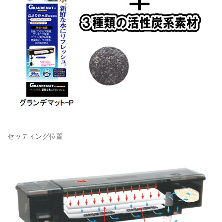
セッティング位置