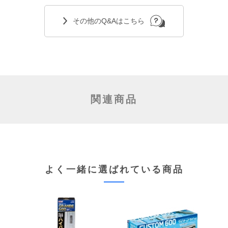
その他のQ&Aはこちら
関連商品
よく一緒に選ばれている商品