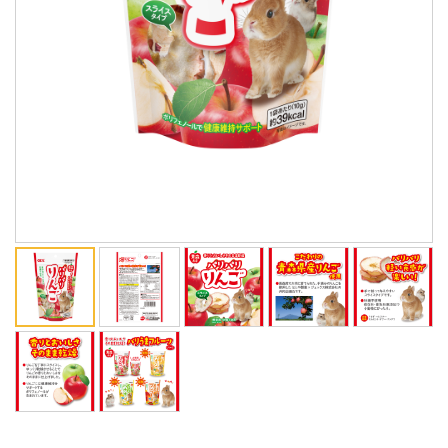
ENGLISH
中文