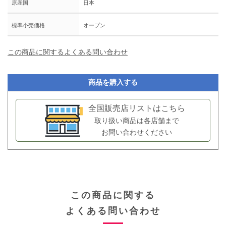
原産国
日本
標準小売価格
オープン
この商品に関するよくある問い合わせ
商品を購入する
全国販売店リストはこちら
取り扱い商品は各店舗まで
お問い合わせください
この商品に関する
よくある問い合わせ