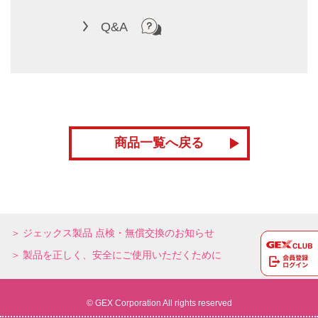
Q&A
商品一覧へ戻る
ジェックス製品 点検・無償交換のお知らせ
製品を正しく、安全にご使用いただくために
© GEX Corporation All rights reserved