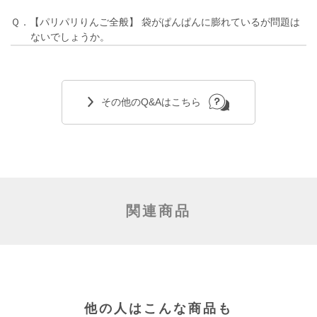
Ｑ．【パリパリりんご全般】 袋がぱんぱんに膨れているが問題は
ないでしょうか。
その他のQ&Aはこちら
関連商品
他の人はこんな商品も