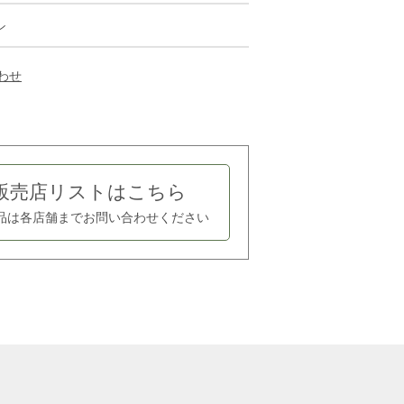
ン
わせ
販売店リストはこちら
品は各店舗まで
お問い合わせください