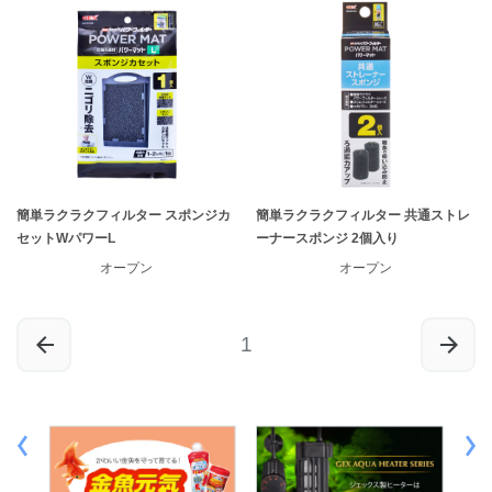
簡単ラクラクフィルター スポンジカ
簡単ラクラクフィルター 共通ストレ
セットWパワーL
ーナースポンジ 2個入り
オープン
オープン
1