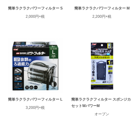
簡単ラクラクパワーフィルター S
簡単ラクラクパワーフィルター M
2,000円+税
2,200円+税
簡単ラクラクパワーフィルター L
簡単ラクラクフィルター スポンジカ
セットWパワーM
3,200円+税
オープン