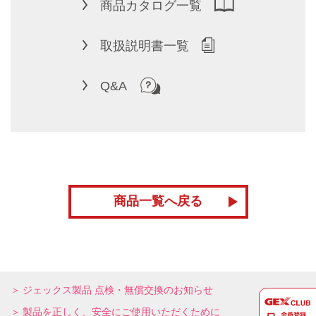
商品カタログ一覧
取扱説明書一覧
Q&A
商品一覧へ戻る
ジェックス製品 点検・無償交換のお知らせ
製品を正しく、安全にご使用いただくために