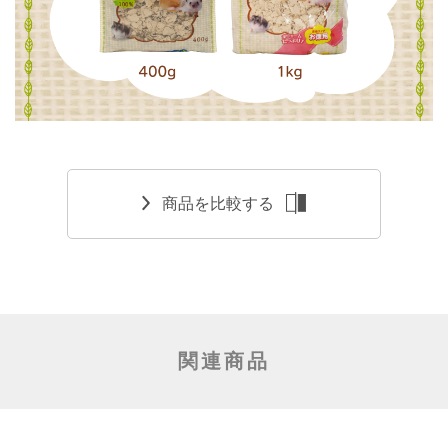
商品を比較する
関連商品