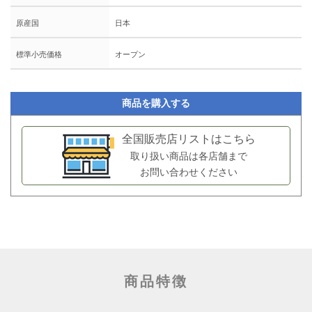
原産国
日本
標準小売価格
オープン
商品を購入する
全国販売店リストはこちら
取り扱い商品は各店舗まで
お問い合わせください
商品特徴