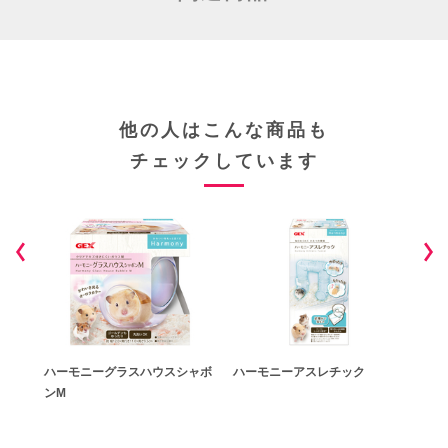
他の人はこんな商品も
チェックしています
ハーモニーグラスハウスシャボ
ハーモニーアスレチック
ハー
ンM