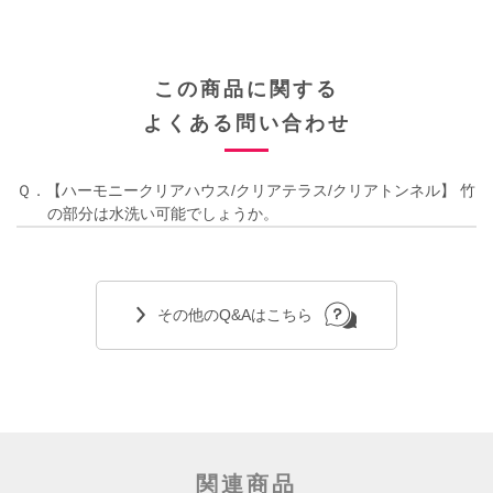
この商品に関する
よくある問い合わせ
Ｑ．【ハーモニークリアハウス/クリアテラス/クリアトンネル】 竹
の部分は水洗い可能でしょうか。
その他のQ&Aはこちら
関連商品