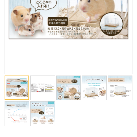
ENGLISH
中文