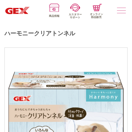
オンライン
カスタマー
商品情報
部品販売
サポート
ハーモニークリアトンネル