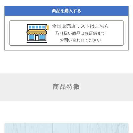
商品を購入する
全国販売店リストはこちら
取り扱い商品は各店舗まで
お問い合わせください
商品特徴