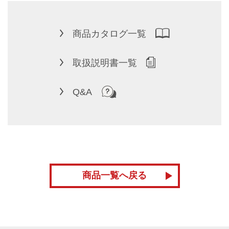
商品カタログ一覧
取扱説明書一覧
Q&A
商品一覧へ戻る