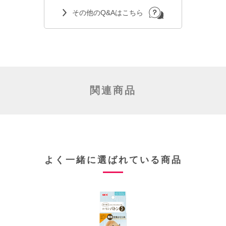
その他のQ&Aはこちら
関連商品
よく一緒に選ばれている商品