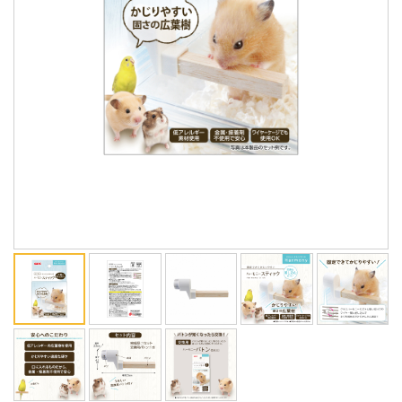
ENGLISH
中文