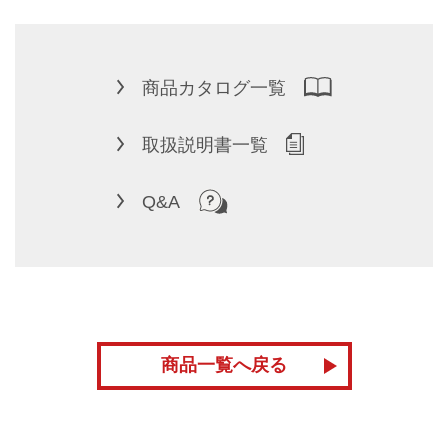
商品カタログ一覧
取扱説明書一覧
Q&A
商品一覧へ戻る