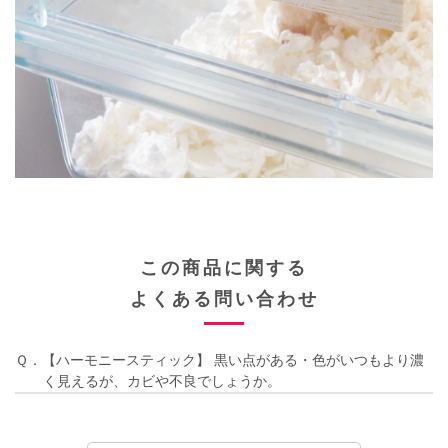
この商品に関する
よくある問い合わせ
Ｑ．【ハーモニースティック】 黒い点がある・色がいつもより濃
く見えるが、カビや不良でしょうか。