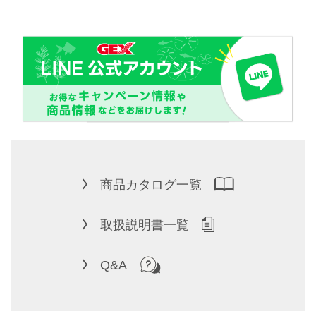
商品カタログ一覧
取扱説明書一覧
Q&A