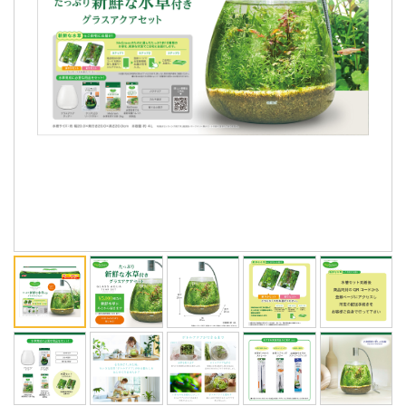
ENGLISH
中文