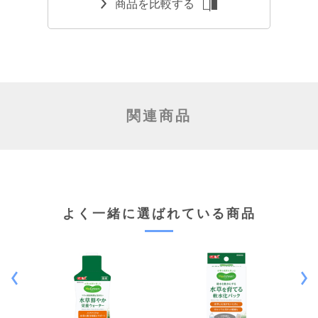
商品を比較する
関連商品
よく一緒に選ばれている商品