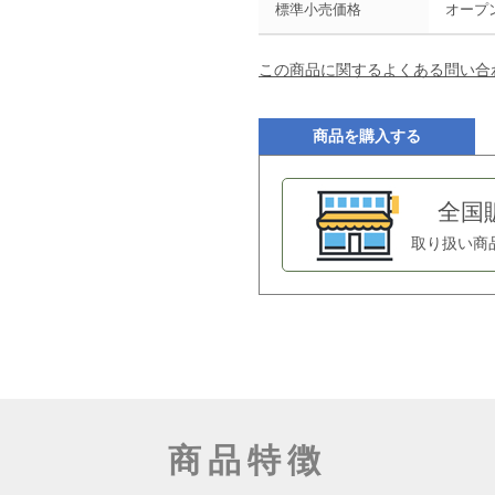
標準小売価格
オープ
この商品に関するよくある問い合
商品を購入する
全国
取り扱い商
商品特徴