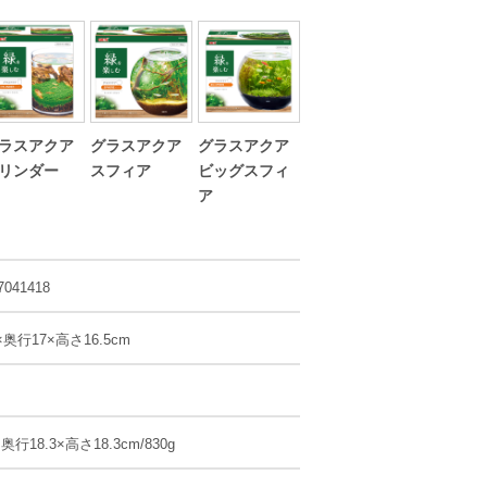
ラスアクア
グラスアクア
グラスアクア
リンダー
スフィア
ビッグスフィ
ア
7041418
×奥行17×高さ16.5cm
×奥行18.3×高さ18.3cm/830g