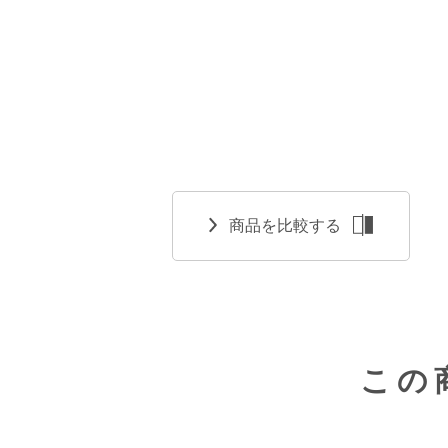
商品を比較する
この