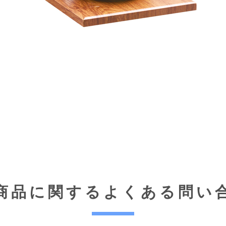
商品に関する
よくある問い