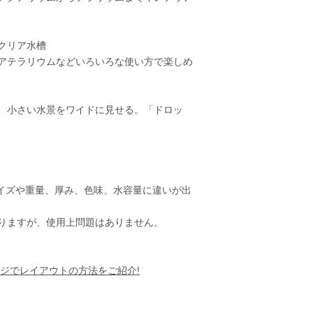
クリア水槽
アテラリウムなどいろいろな使い方で楽しめ
、小さい水景をワイドに見せる。「ドロッ
イズや重量、厚み、色味、水容量に違いが出
りますが、使用上問題はありません。
ジでレイアウトの方法をご紹介!