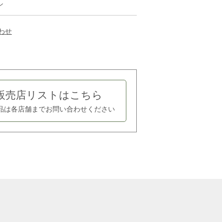
ン
わせ
販売店リストはこちら
品は各店舗まで
お問い合わせください