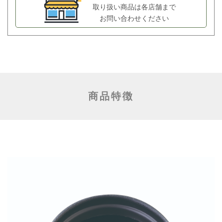
取り扱い商品は各店舗まで
お問い合わせください
商品特徴