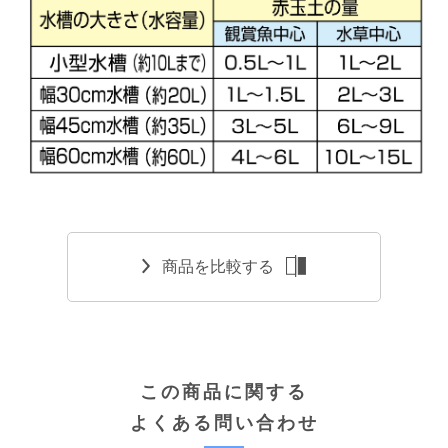
商品を比較する
この商品に関する
よくある問い合わせ