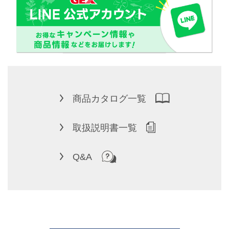
商品カタログ一覧
取扱説明書一覧
Q&A