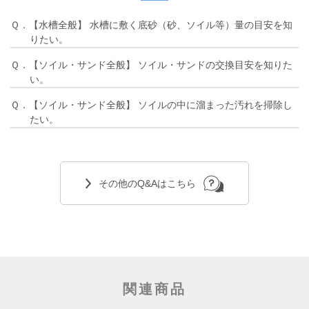
Ｑ．【水槽全般】 水槽に敷く底砂（砂、ソイル等）量の目安を知
りたい。
Ｑ．【ソイル・サンド全般】 ソイル・サンドの交換目安を知りた
い。
Ｑ．【ソイル・サンド全般】 ソイルの中に溜まった汚れを掃除し
たい。
その他のQ&Aはこちら
関連商品