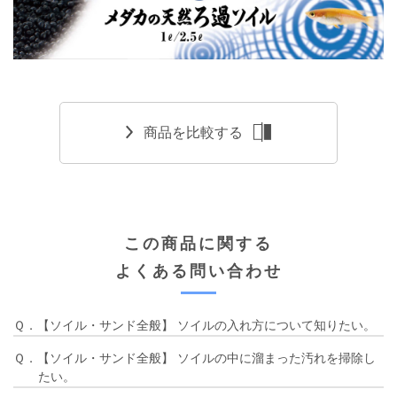
商品を比較する
この商品に関する
よくある問い合わせ
Ｑ．【ソイル・サンド全般】 ソイルの入れ方について知りたい。
Ｑ．【ソイル・サンド全般】 ソイルの中に溜まった汚れを掃除し
たい。