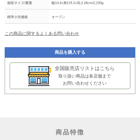
個装サイズ/重量
幅14.6×奥行8.2×高さ28cm/2,230g
標準小売価格
オープン
この商品に関するよくある問い合わせ
商品を購入する
全国販売店リストはこちら
取り扱い商品は各店舗まで
お問い合わせください
商品特徴