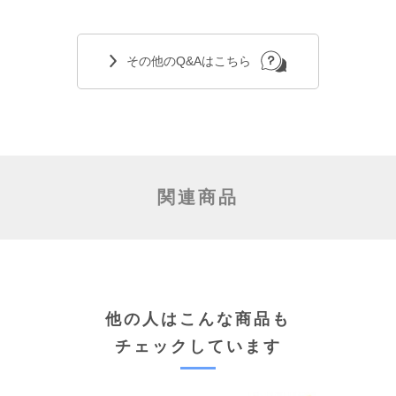
その他のQ&Aはこちら
関連商品
他の人はこんな商品も
チェックしています