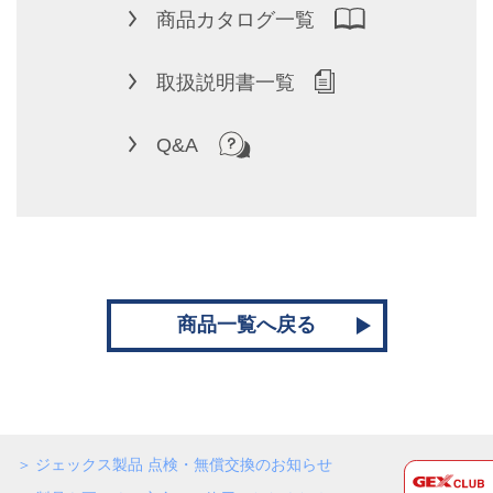
商品カタログ一覧
取扱説明書一覧
Q&A
商品一覧へ戻る
ジェックス製品 点検・無償交換のお知らせ