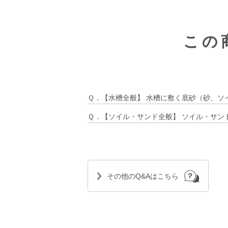
この
Ｑ．【水槽全般】 水槽に敷く底砂（砂、ソ
Ｑ．【ソイル・サンド全般】 ソイル・サン
その他のQ&Aはこちら