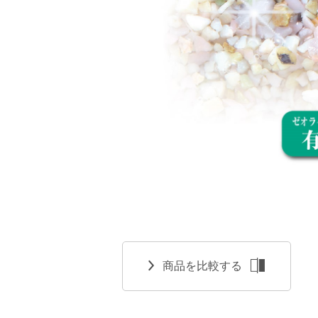
商品を比較する