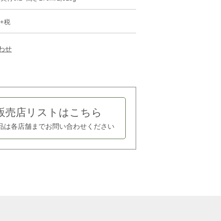
円+税
わせ
販売店リストはこちら
品は各店舗まで
お問い合わせください