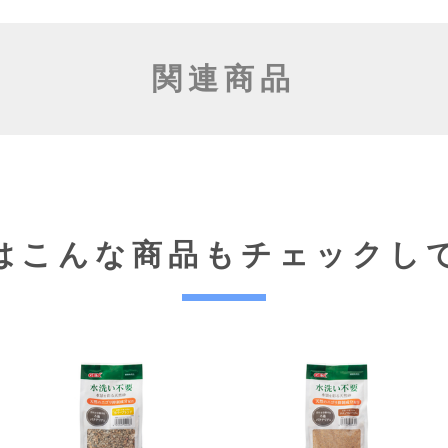
関連商品
はこんな商品も
チェックし