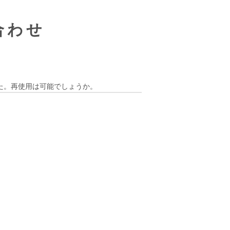
合わせ
た。再使用は可能でしょうか。