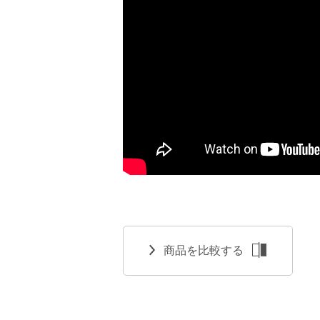
商品を比較する