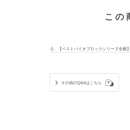
この
Ｑ．【ベストバイオブロックシリーズ全般
その他のQ&Aはこちら