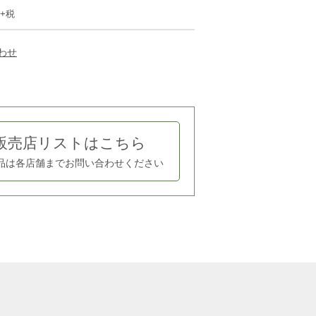
円+税
わせ
販売店リストはこちら
品は各店舗まで
お問い合わせください