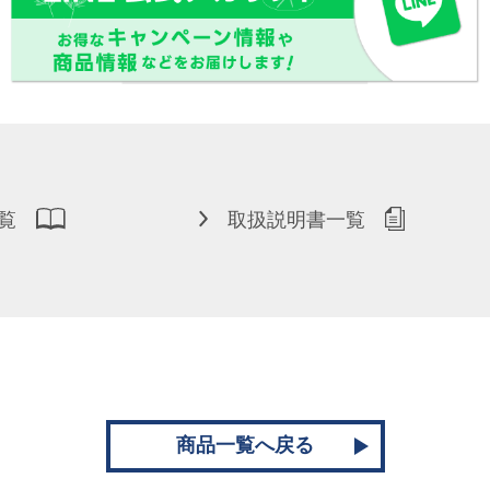
覧
取扱説明書一覧
商品一覧へ戻る