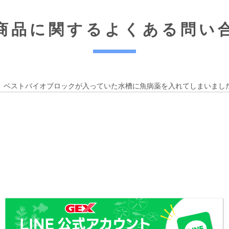
商品に関する
よくある問い
】 ベストバイオブロックが入っていた水槽に魚病薬を入れてしまいまし