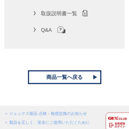
取扱説明書一覧
Q&A
商品一覧へ戻る
ジェックス製品 点検・無償交換のお知らせ
製品を正しく、安全にご使用いただくために