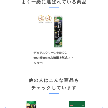
よく一緒に選ばれている商品
デュアルクリーン600 DC-
600[幅60cm水槽用上部式フィ
ルター]
他の人はこんな商品も
チェックしています