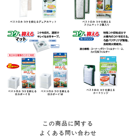
この商品に関する
よくある問い合わせ