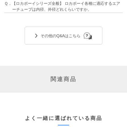
Ｑ．【ロカボーイシリーズ全般】 ロカボーイ各種に適応するエア
ーチューブは内径、外径どれくらいですか。
その他のQ&Aはこちら
関連商品
よく一緒に選ばれている商品