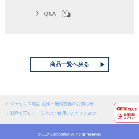
Q&A
商品一覧へ戻る
ジェックス製品 点検・無償交換のお知らせ
製品を正しく、安全にご使用いただくために
© GEX Corporation All rights reserved