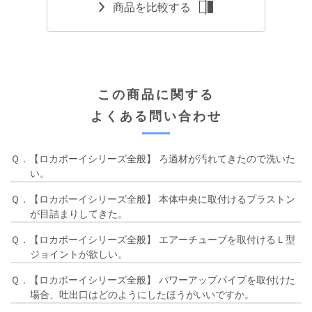
商品を比較する
この商品に関する
よくある問い合わせ
Ｑ．【ロカボーイシリーズ全般】 ろ過材が汚れてきたので洗いた
い。
Ｑ．【ロカボーイシリーズ全般】 本体中央に取付けるプラストン
が目詰まりしてきた。
Ｑ．【ロカボーイシリーズ全般】 エアーチューブを取付けるＬ型
ジョイントが欲しい。
Ｑ．【ロカボーイシリーズ全般】 パワーアップパイプを取付けた
場合、吐出口はどのようにしたほうがいいですか。