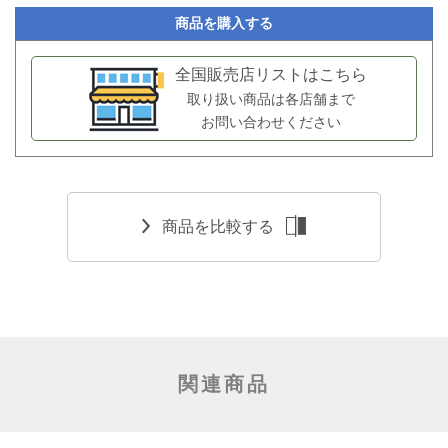
商品を購入する
全国販売店リストはこちら
取り扱い商品は各店舗まで
お問い合わせください
商品を比較する
関連商品