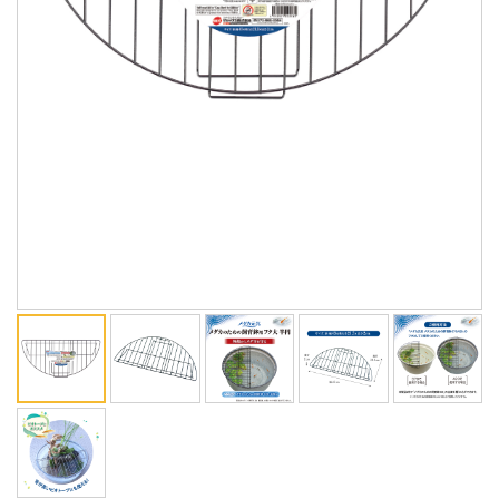
ENGLISH
中文