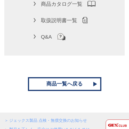
商品カタログ一覧
取扱説明書一覧
Q&A
商品一覧へ戻る
ジェックス製品 点検・無償交換のお知らせ