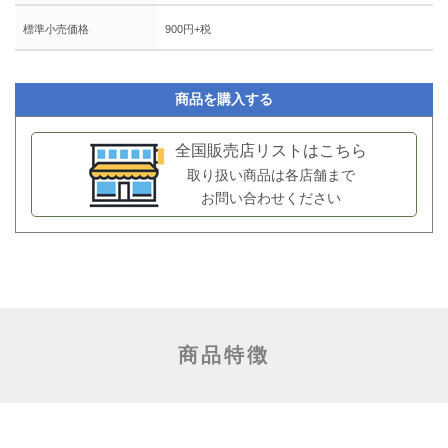
標準小売価格
900円+税
商品を購入する
全国販売店リストはこちら
取り扱い商品は各店舗まで
お問い合わせください
商品特徴