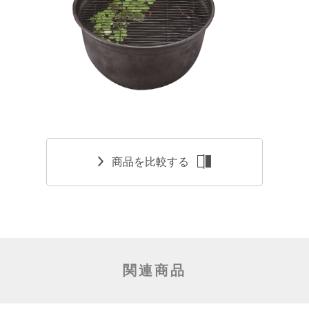
商品を比較する
関連商品