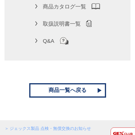
商品カタログ一覧
取扱説明書一覧
Q&A
商品一覧へ戻る
ジェックス製品 点検・無償交換のお知らせ