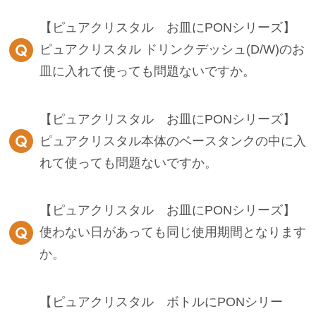
【ピュアクリスタル お皿にPONシリーズ】
ピュアクリスタル ドリンクデッシュ(D/W)のお
皿に入れて使っても問題ないですか。
【ピュアクリスタル お皿にPONシリーズ】
ピュアクリスタル本体のベースタンクの中に入
れて使っても問題ないですか。
【ピュアクリスタル お皿にPONシリーズ】
使わない日があっても同じ使用期間となります
か。
【ピュアクリスタル ボトルにPONシリー