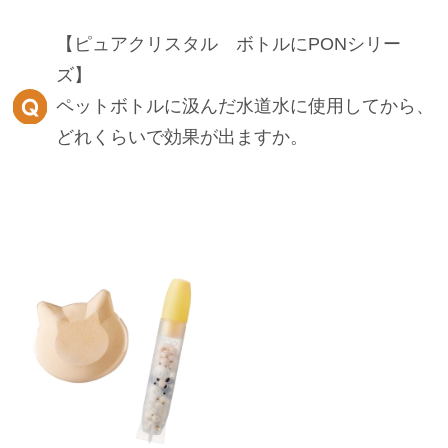
【ピュアクリスタル ボトルにPONシリー
ズ】
ペットボトルに汲んだ水道水に使用してから、
どれくらいで効果が出ますか。