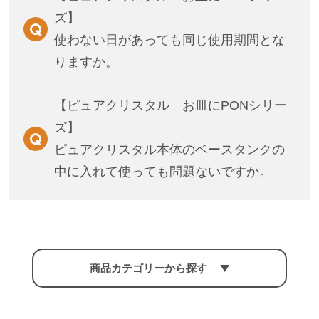
ズ】
使わない日があっても同じ使用期間とな
りますか。
【ピュアクリスタル お皿にPONシリー
ズ】
ピュアクリスタル本体のベースタンクの
中に入れて使っても問題ないですか。
商品カテゴリーから探す