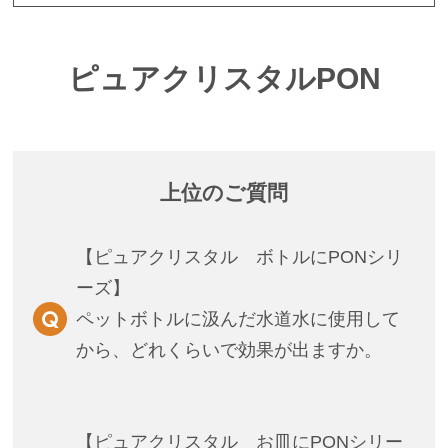
ピュアクリスタルPON
ENGLISH
中文
上位のご質問
【ピュアクリスタル ボトルにPONシリ
ーズ】
ペットボトルに汲んだ水道水に使用して
から、どれくらいで効果が出ますか。
【ピュアクリスタル お皿にPONシリー