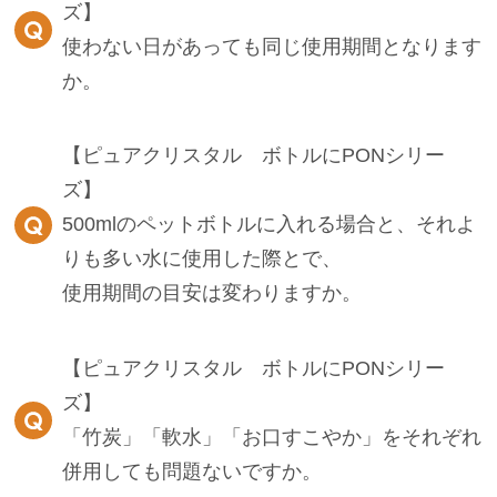
ズ】
使わない日があっても同じ使用期間となります
か。
【ピュアクリスタル ボトルにPONシリー
ズ】
500mlのペットボトルに入れる場合と、それよ
りも多い水に使用した際とで、
使用期間の目安は変わりますか。
【ピュアクリスタル ボトルにPONシリー
ズ】
「竹炭」「軟水」「お口すこやか」をそれぞれ
併用しても問題ないですか。