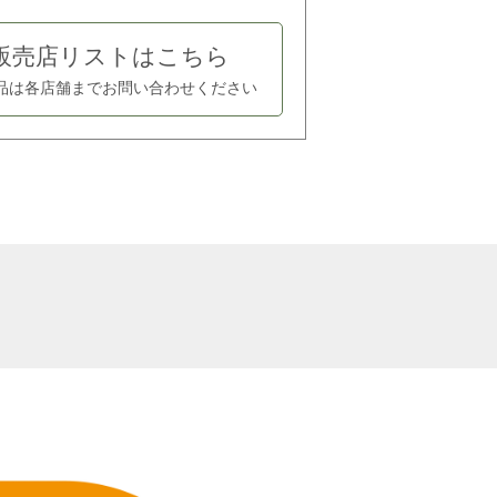
販売店リストはこちら
品は各店舗まで
お問い合わせください