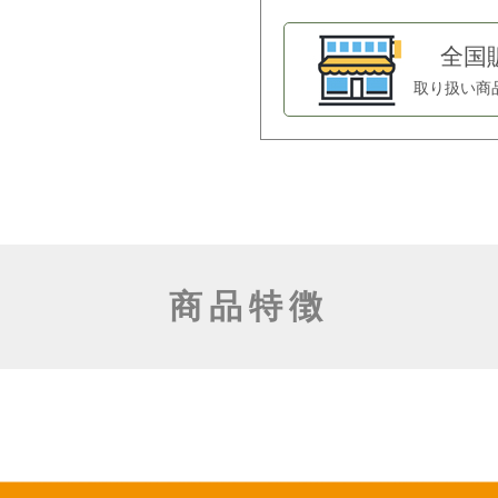
全国
取り扱い商
商品特徴