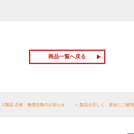
商品一覧へ戻る
クス製品 点検・無償交換のお知らせ
製品を正しく、安全にご使用