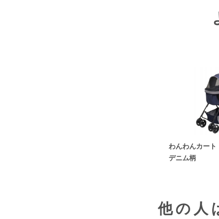
わんわんカート
デニム柄
他の人