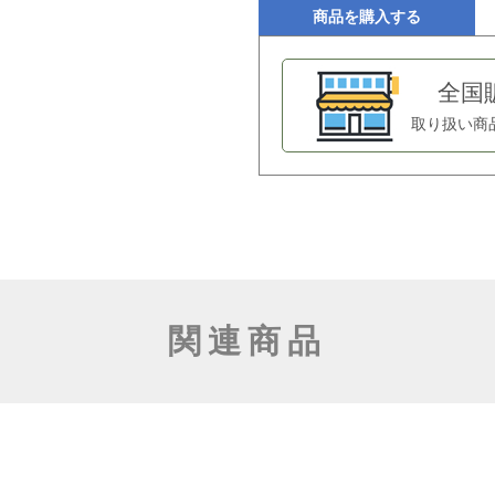
商品を購入する
全国
取り扱い商
関連商品