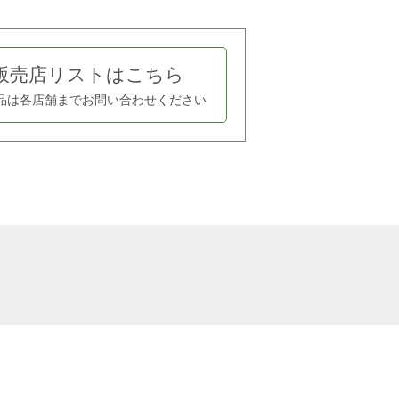
販売店リストはこちら
品は各店舗まで
お問い合わせください