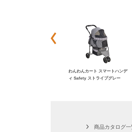
バスケットクッション ブラウン
わんわんカート スマートハンデ
ィ Safety ストライプグレー
商品カタログ一