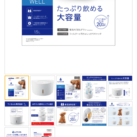
ENGLISH
中文