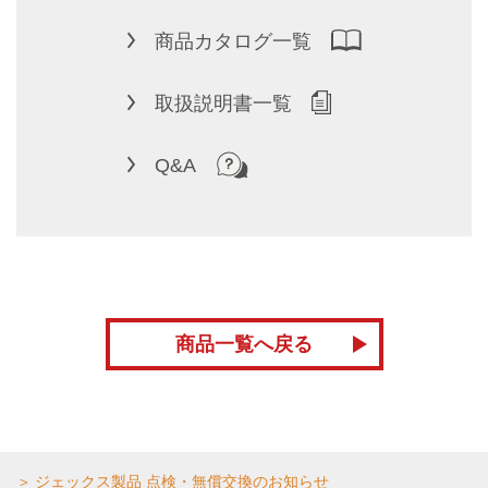
商品カタログ一覧
取扱説明書一覧
Q&A
商品一覧へ戻る
ジェックス製品 点検・無償交換のお知らせ