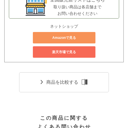
取り扱い商品は各店舗まで
お問い合わせください
ネットショップ
Amazonで見る
楽天市場で見る
商品を比較する
この商品に関する
よくある問い合わせ