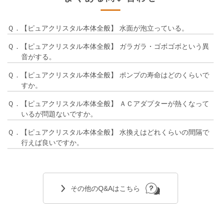
Ｑ．【ピュアクリスタル本体全般】 水面が泡立っている。
Ｑ．【ピュアクリスタル本体全般】 ガラガラ・ゴボゴボという異
音がする。
Ｑ．【ピュアクリスタル本体全般】 ポンプの寿命はどのくらいで
すか。
Ｑ．【ピュアクリスタル本体全般】 ＡＣアダプターが熱くなって
いるが問題ないですか。
Ｑ．【ピュアクリスタル本体全般】 水換えはどれくらいの間隔で
行えば良いですか。
その他のQ&Aはこちら