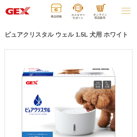
オンライン
カスタマー
商品情報
部品販売
サポート
ピュアクリスタル ウェル 1.5L 犬用 ホワイト