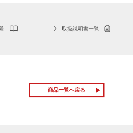
覧
取扱説明書一覧
商品一覧へ戻る