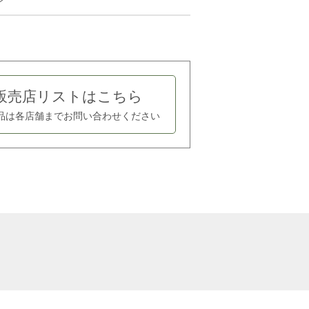
販売店リストはこちら
品は各店舗まで
お問い合わせください