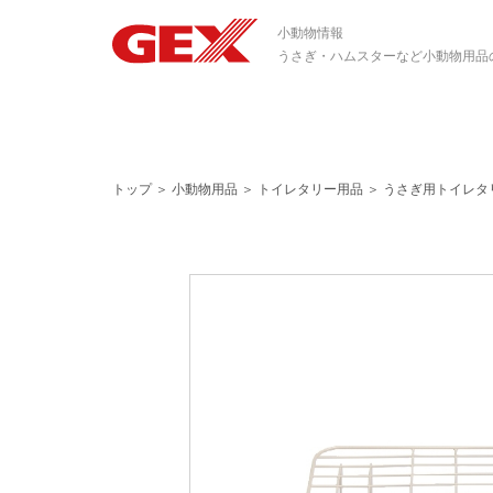
小動物情報
うさぎ・ハムスターなど小動物用品
トップ
＞
小動物用品
＞
トイレタリー用品
＞
うさぎ用トイレタ