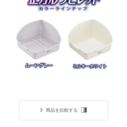
商品を比較する