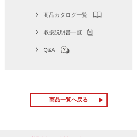
商品カタログ一覧
取扱説明書一覧
Q&A
商品一覧へ戻る