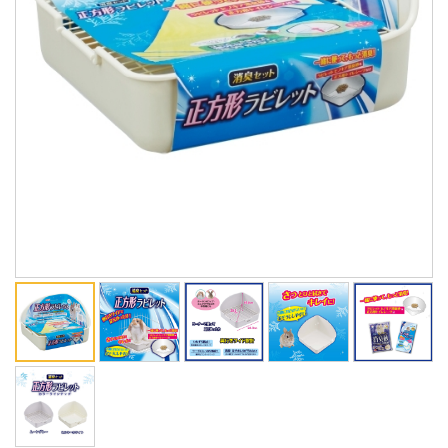
ENGLISH
中文