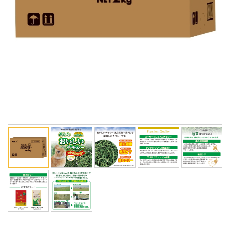
ENGLISH
中文