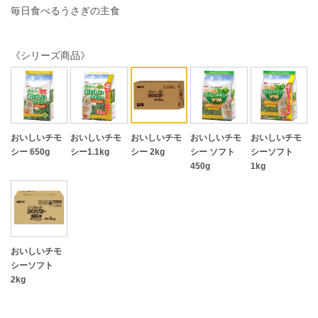
毎日食べるうさぎの主食
《シリーズ商品》
おいしいチモ
おいしいチモ
おいしいチモ
おいしいチモ
おいしいチモ
シー 650g
シー1.1kg
シー 2kg
シー ソフト
シーソフト
450g
1kg
おいしいチモ
シーソフト
2kg