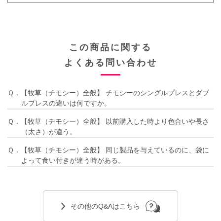
この商品に関する
よくある問い合わせ
Ｑ．【牧草（チモシー）全般】 チモシーのシングルプレスとダブ
ルプレスの違いは何ですか。
Ｑ．【牧草（チモシー）全般】 以前購入した時より色合いや長さ
（太さ）が違う。
Ｑ．【牧草（チモシー）全般】 同じ製品を与えているのに、袋に
よって食い付きが違う時がある。
その他のQ&Aはこちら