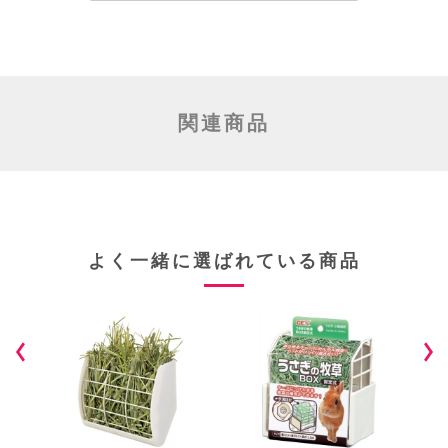
関連商品
よく一緒に選ばれている商品