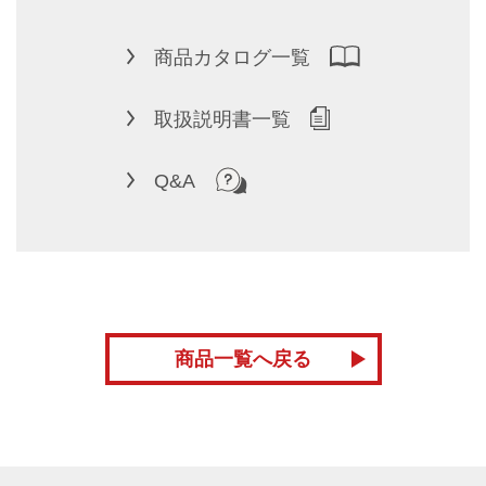
商品カタログ一覧
取扱説明書一覧
Q&A
商品一覧へ戻る