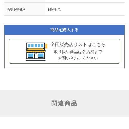
標準小売価格
350円+税
商品を購入する
全国販売店リストはこちら
取り扱い商品は各店舗まで
お問い合わせください
関連商品