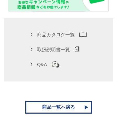
商品カタログ一覧
取扱説明書一覧
Q&A
商品一覧へ戻る