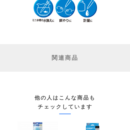
関連商品
他の人はこんな商品も
チェックしています