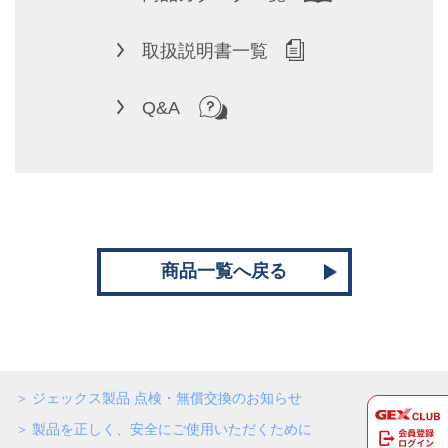
取扱説明書一覧
Q&A
商品一覧へ戻る
ジェックス製品 点検・無償交換のお知らせ
製品を正しく、安全にご使用いただくために