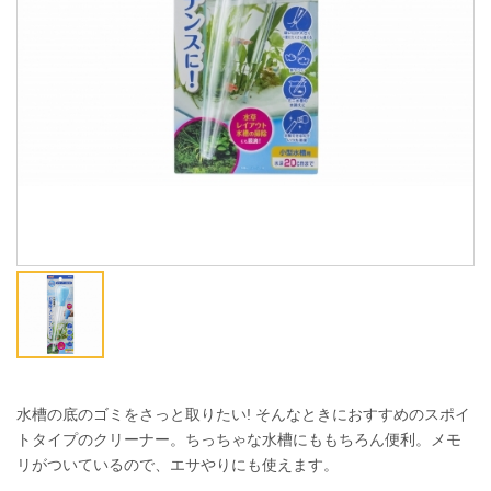
ENGLISH
中文
水槽の底のゴミをさっと取りたい! そんなときにおすすめのスポイ
トタイプのクリーナー。ちっちゃな水槽にももちろん便利。メモ
リがついているので、エサやりにも使えます。