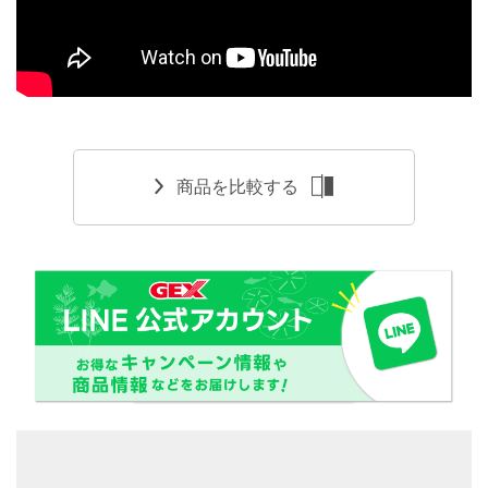
商品を比較する