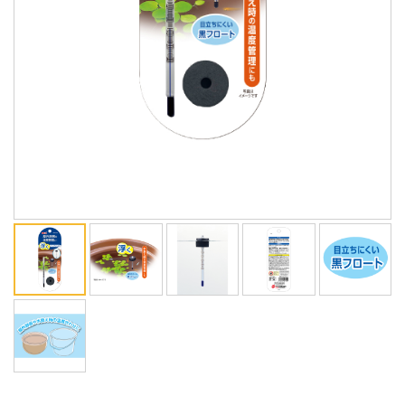
ENGLISH
中文