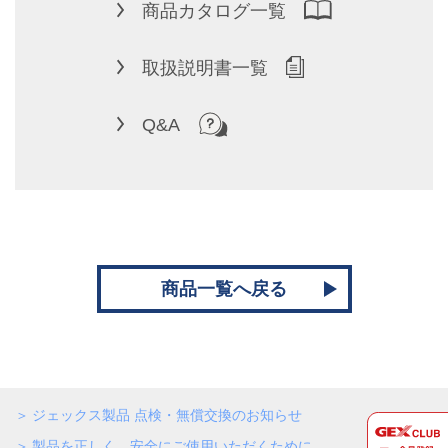
商品カタログ一覧
取扱説明書一覧
Q&A
商品一覧へ戻る
ジェックス製品 点検・無償交換のお知らせ
製品を正しく、安全にご使用いただくために