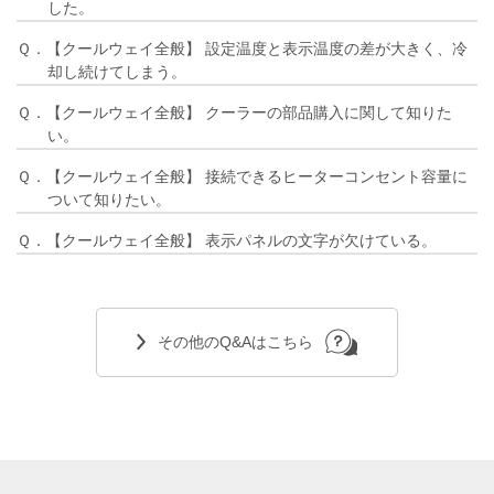
した。
Ｑ．【クールウェイ全般】 設定温度と表示温度の差が大きく、冷
却し続けてしまう。
Ｑ．【クールウェイ全般】 クーラーの部品購入に関して知りた
い。
Ｑ．【クールウェイ全般】 接続できるヒーターコンセント容量に
ついて知りたい。
Ｑ．【クールウェイ全般】 表示パネルの文字が欠けている。
その他のQ&Aはこちら