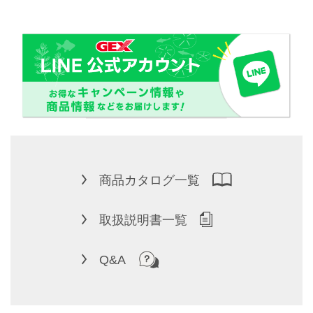
商品カタログ一覧
取扱説明書一覧
Q&A