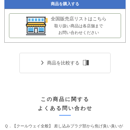
商品を購入する
全国販売店リストはこちら
取り扱い商品は各店舗まで
お問い合わせください
商品を比較する
この商品に関する
よくある問い合わせ
Ｑ．【クールウェイ全般】 差し込みプラグ部から焦げ臭い臭いが