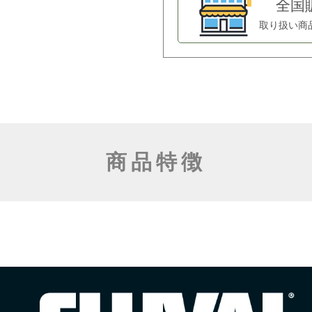
全国
取り扱い商
商品特徴