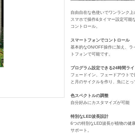
自由自在な色使いでワンランク上
スマホで操作&タイマー設定可能
コントロール。
スマートフォンでコントロール
基本的なON/OFF操作に加え、
トフォンで可能です。
プログラム設定できる24時間ラ
フェードイン、フェードアウトで
と月のサイクルを作り、魚にとっ
色スペクトルの調整
自分好みにカスタマイズが可能
特別なLED波長設計
6つの特別なLED波長が植物の
サポート。