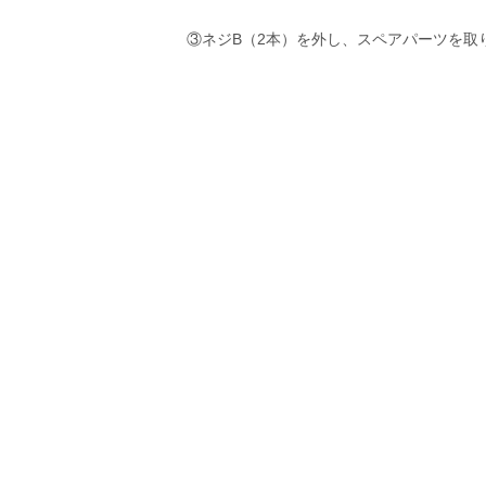
③ネジB（2本）を外し、スペアパーツを取