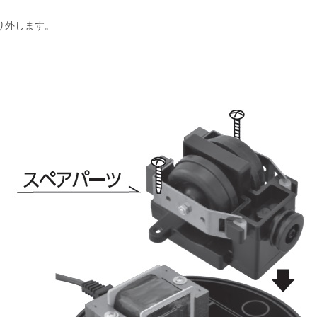
り外します。