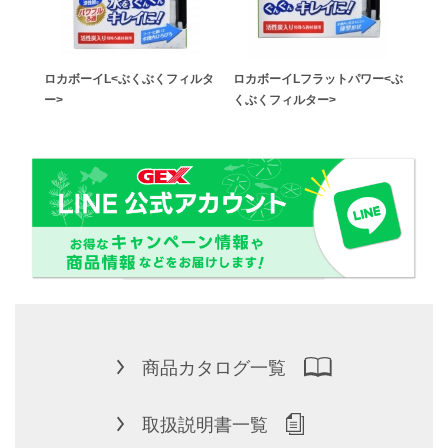
ロカボーイL<ぶくぶくフィルタ
ロカボーイLフラットパワー<ぶ
ー>
くぶくフィルター>
商品カタログ一覧
取扱説明書一覧