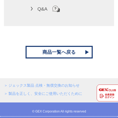
Q&A
商品一覧へ戻る
ジェックス製品 点検・無償交換のお知らせ
製品を正しく、安全にご使用いただくために
© GEX Corporation All rights reserved