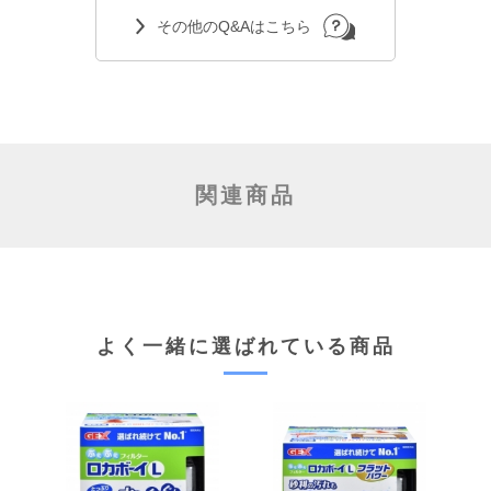
その他のQ&Aはこちら
関連商品
よく一緒に選ばれている商品