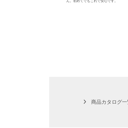
ん。初めてでもこれで安心です。
商品カタログ一