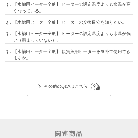
Ｑ．【水槽用ヒーター全般】 ヒーターの設定温度よりも水温が高
くなっている。
Ｑ．【水槽用ヒーター全般】 ヒーターの交換目安を知りたい。
Ｑ．【水槽用ヒーター全般】 ヒーターの設定温度よりも水温が低
い（温まっていない）。
Ｑ．【水槽用ヒーター全般】 観賞魚用ヒーターを屋外で使用でき
ますか。
その他のQ&Aはこちら
関連商品