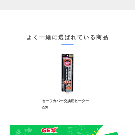
よく一緒に選ばれている商品
セーフカバー交換用ヒーター
220