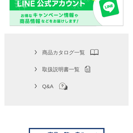
商品カタログ一覧
取扱説明書一覧
Q&A