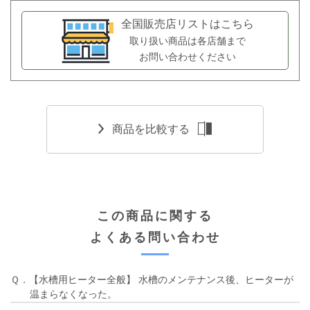
全国販売店リストはこちら
取り扱い商品は各店舗まで
お問い合わせください
商品を比較する
この商品に関する
よくある問い合わせ
Ｑ．【水槽用ヒーター全般】 水槽のメンテナンス後、ヒーターが
温まらなくなった。