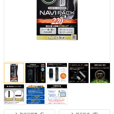
ENGLISH
中文