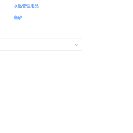
水温管理用品
底砂