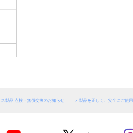
クス製品 点検・無償交換のお知らせ
製品を正しく、安全にご使用