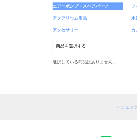
エアーポンプ・スペアパーツ
フ
アクアリウム用品
水
アクセサリー
カ
選択している商品はありません。
ジェッ