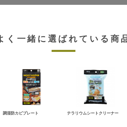
よく一緒に選ばれている商
調湿防カビプレート
テラリウムシートクリーナー