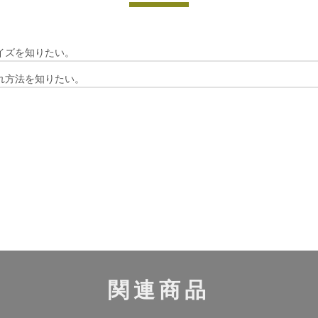
イズを知りたい。
れ方法を知りたい。
関連商品