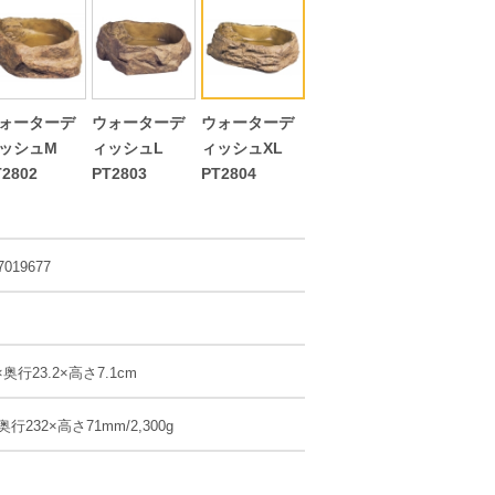
ォーターデ
ウォーターデ
ウォーターデ
ッシュM
ィッシュL
ィッシュXL
T2802
PT2803
PT2804
7019677
奥行23.2×高さ7.1cm
奥行232×高さ71mm/2,300g