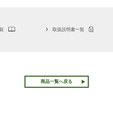
覧
取扱説明書一覧
商品一覧へ戻る