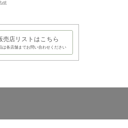
わせ
販売店リストはこちら
品は各店舗まで
お問い合わせください