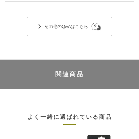
その他のQ&Aはこちら
関連商品
よく一緒に選ばれている商品