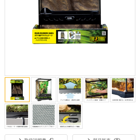
ENGLISH
中文