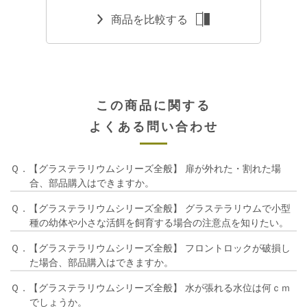
商品を比較する
この商品に関する
よくある問い合わせ
Ｑ．【グラステラリウムシリーズ全般】 扉が外れた・割れた場
合、部品購入はできますか。
Ｑ．【グラステラリウムシリーズ全般】 グラステラリウムで小型
種の幼体や小さな活餌を飼育する場合の注意点を知りたい。
Ｑ．【グラステラリウムシリーズ全般】 フロントロックが破損し
た場合、部品購入はできますか。
Ｑ．【グラステラリウムシリーズ全般】 水が張れる水位は何ｃｍ
でしょうか。