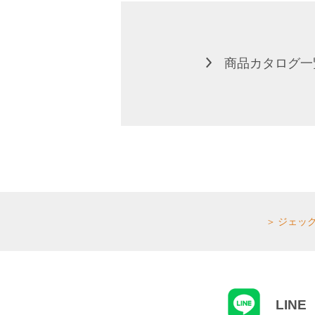
商品カタログ一
ジェッ
LINE