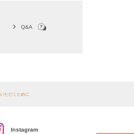
Q&A
いただくために
Instagram