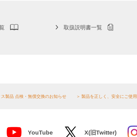
覧
取扱説明書一覧
クス製品 点検・無償交換のお知らせ
製品を正しく、安全にご使用
YouTube
X(旧Twitter)