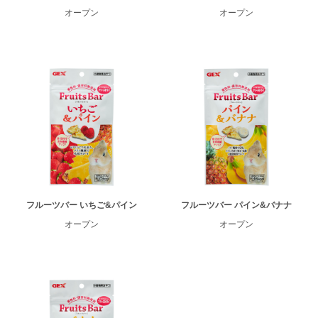
オープン
オープン
フルーツバー いちご&パイン
フルーツバー パイン&バナナ
オープン
オープン