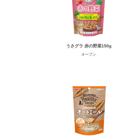
うさグラ 赤の野菜150g
オープン