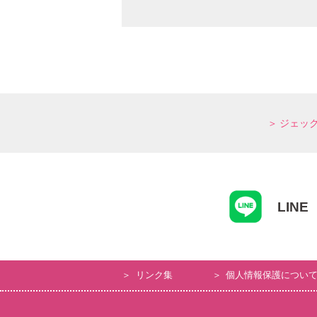
ジェッ
LINE
リンク集
個人情報保護につい