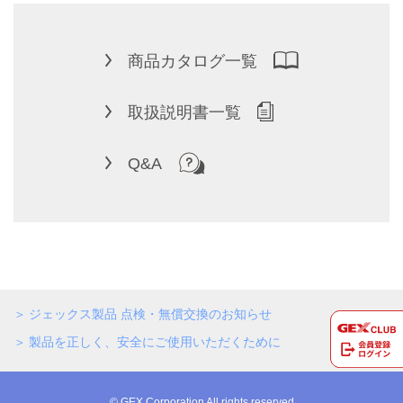
商品カタログ一覧
取扱説明書一覧
Q&A
ジェックス製品 点検・無償交換のお知らせ
製品を正しく、安全にご使用いただくために
© GEX Corporation All rights reserved