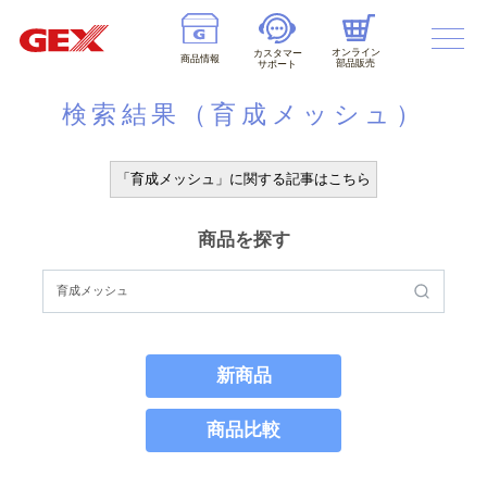
オンライン
カスタマー
商品情報
部品販売
サポート
検索結果（育成メッシュ）
「育成メッシュ」に関する記事はこちら
商品を探す
新商品
商品比較