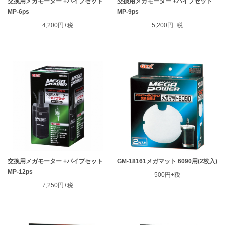
交換用メガモーター +パイプセット
交換用メガモーター +パイプセット
MP-6ps
MP-9ps
4,200円+税
5,200円+税
交換用メガモーター +パイプセット
GM-18161メガマット 6090用(2枚入)
MP-12ps
500円+税
7,250円+税