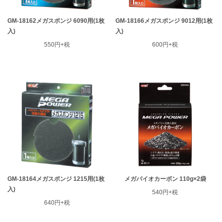
GM-18162メガスポンジ 6090用(1枚
GM-18166メガスポンジ 9012用(1枚
入)
入)
550円+税
600円+税
GM-18164メガスポンジ 1215用(1枚
メガバイオカーボン 110g×2袋
入)
540円+税
640円+税