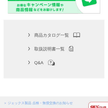
商品カタログ一覧
取扱説明書一覧
Q&A
ジェックス製品 点検・無償交換のお知らせ