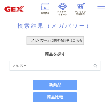
オンライン
カスタマー
商品情報
部品販売
サポート
検索結果（メガパワー）
「メガパワー」に関する記事はこちら
商品を探す
新商品
商品比較