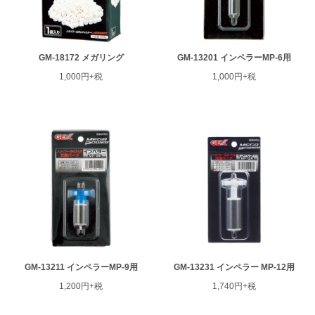
GM-18172 メガリング
GM-13201 インペラーMP-6用
1,000円+税
1,000円+税
GM-13211 インペラーMP-9用
GM-13231 インペラー MP-12用
1,200円+税
1,740円+税