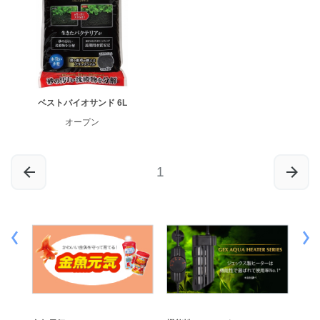
ベストバイオサンド 6L
オープン
1