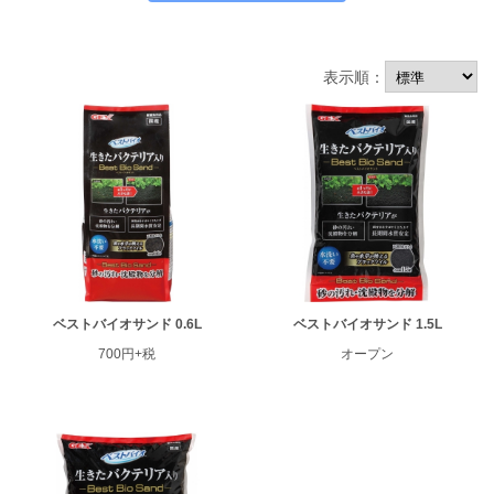
表示順：
ベストバイオサンド 0.6L
ベストバイオサンド 1.5L
ENGLISH
中文
700円+税
オープン