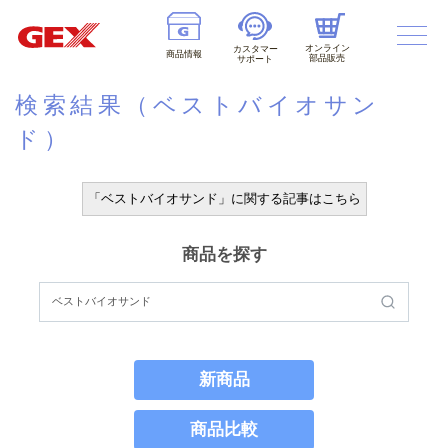
オンライン
カスタマー
商品情報
部品販売
サポート
検索結果（ベストバイオサン
ド）
「ベストバイオサンド」に関する記事はこちら
商品を探す
新商品
商品比較