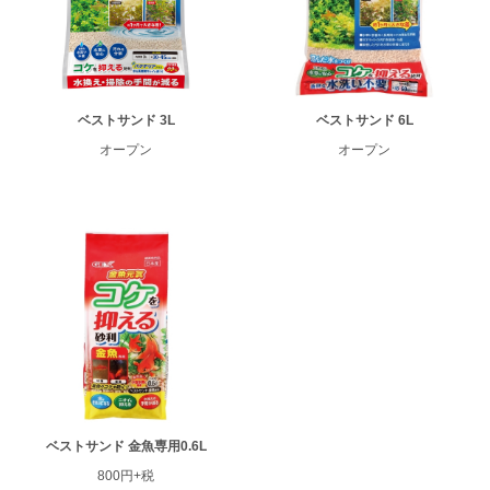
ベストサンド 3L
ベストサンド 6L
オープン
オープン
ベストサンド 金魚専用0.6L
800円+税