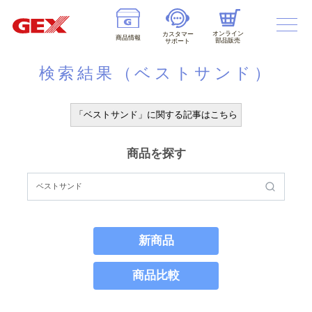
オンライン
カスタマー
商品情報
部品販売
サポート
検索結果（ベストサンド）
「ベストサンド」に関する記事はこちら
商品を探す
新商品
商品比較