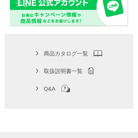
商品カタログ一覧
取扱説明書一覧
Q&A