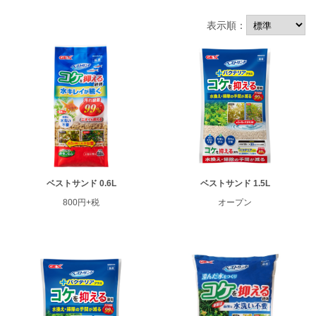
表示順：
ベストサンド 0.6L
ベストサンド 1.5L
800円+税
オープン
ENGLISH
中文