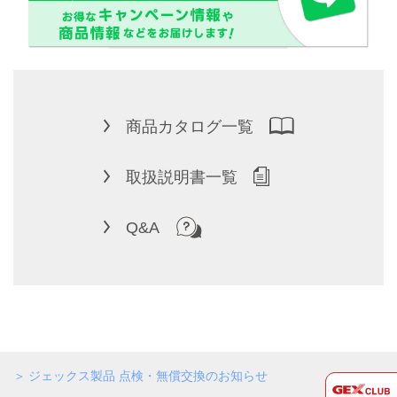
商品カタログ一覧
取扱説明書一覧
Q&A
ジェックス製品 点検・無償交換のお知らせ