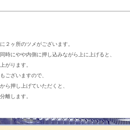
に２ヶ所のツメがございます。
同時にやや内側に押し込みながら上に上げると、
上がります。
もございますので、
から押し上げていただくと、
分離します。