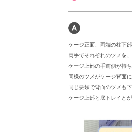
ケージ正面、両端の柱下部
両手でそれぞれのツメを、
ケージ上部の手前側が持ち
同様のツメがケージ背面に
同じ要領で背面のツメも下
ケージ上部と底トレイとが