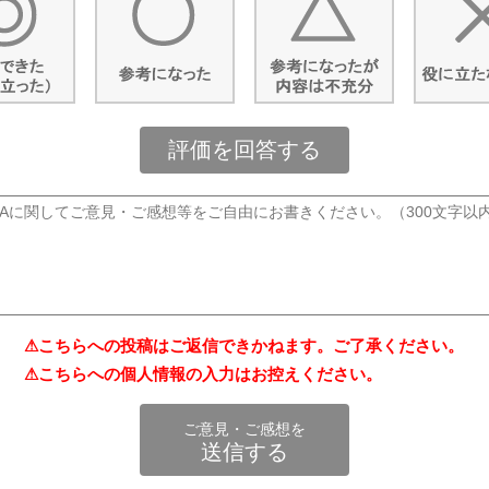
評価を回答する
⚠こちらへの投稿はご返信できかねます。ご了承ください。
⚠こちらへの個人情報の入力はお控えください。
ご意見・ご感想を
送信する