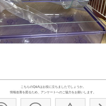
こちらのQ&Aはお役に立ちましたでしょうか。
情報改善を図るため、アンケートへのご協力をお願いします。