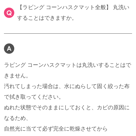
【ラビング コーンハスクマット全般】 丸洗い
することはできますか。
ENGLISH
中文
ラビング コーンハスクマットは丸洗いすることはで
きません。
汚れてしまった場合は、水にぬらして固く絞った布
で拭き取ってください。
ぬれた状態でそのままにしておくと、カビの原因に
なるため、
自然光に当てて必ず完全に乾燥させてから