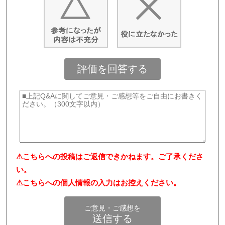
評価を回答する
⚠こちらへの投稿はご返信できかねます。ご了承くださ
い。
⚠こちらへの個人情報の入力はお控えください。
ご意見・ご感想を
送信する