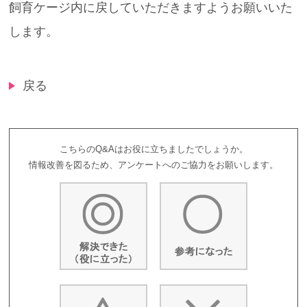
飼育ケージ内に戻していただきますようお願いいた
します。
戻る
こちらのQ&Aはお役に立ちましたでしょうか。
情報改善を図るため、アンケートへのご協力をお願いします。